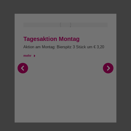
Tagesaktion Montag
Aktion am Montag: Bierspitz 3 Stück um € 3,20
mehr