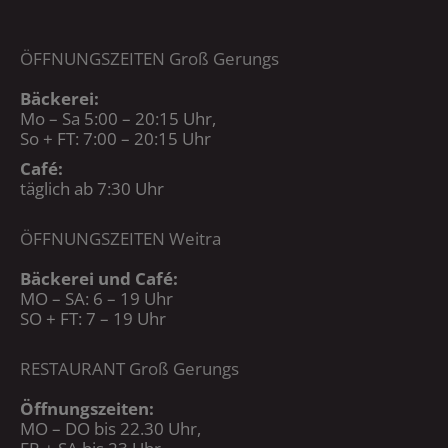
ÖFFNUNGSZEITEN Groß Gerungs
Bäckerei:
Mo – Sa 5:00 – 20:15 Uhr,
So + FT: 7:00 – 20:15 Uhr
Café:
täglich ab 7:30 Uhr
ÖFFNUNGSZEITEN Weitra
Bäckerei und Café:
MO – SA: 6 – 19 Uhr
SO + FT: 7 – 19 Uhr
RESTAURANT Groß Gerungs
Öffnungszeiten:
MO – DO bis 22.30 Uhr,