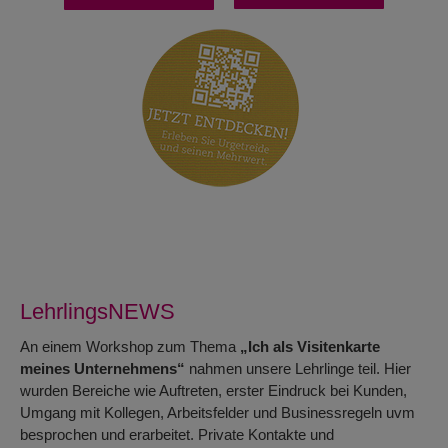
LehrlingsNEWS
An einem Workshop zum Thema
„Ich als Visitenkarte
meines Unternehmens“
nahmen unsere Lehrlinge teil. Hier
wurden Bereiche wie Auftreten, erster Eindruck bei Kunden,
Umgang mit Kollegen, Arbeitsfelder und Businessregeln uvm
besprochen und erarbeitet. Private Kontakte und