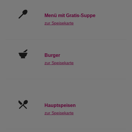
Menü mit Gratis-Suppe
zur Speisekarte
Burger
zur Speisekarte
Hauptspeisen
zur Speisekarte