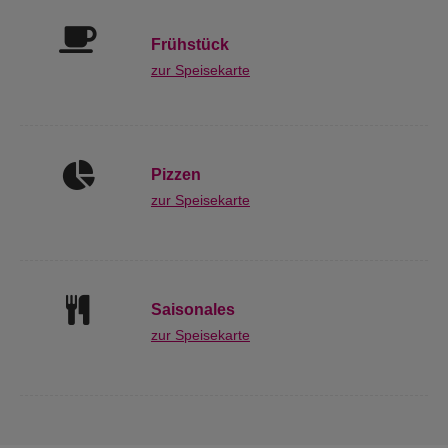
Frühstück
zur Speisekarte
Pizzen
zur Speisekarte
Saisonales
zur Speisekarte