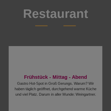
Restaurant
Frühstück - Mittag - Abend
Gastro Hot-Spot in Groß Gerungs. Warum? Wir
haben täglich geöffnet, durchgehend warme Küche
und viel Platz. Darum in aller Munde: Weingartner.