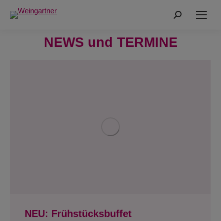
Search:
NEWS und TERMINE
NEU: Frühstücksbuffet