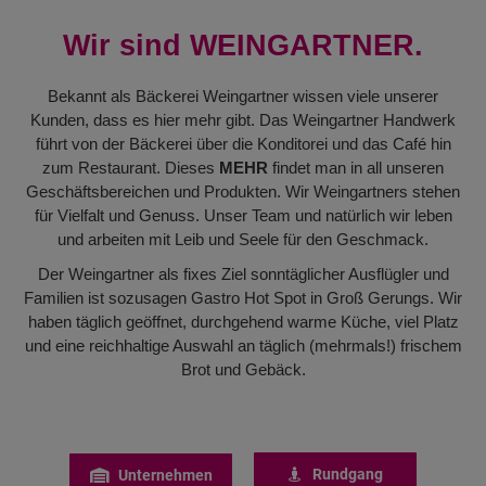
Wir sind WEINGARTNER.
Bekannt als Bäckerei Weingartner wissen viele unserer
Kunden, dass es hier mehr gibt. Das Weingartner Handwerk
führt von der Bäckerei über die Konditorei und das Café hin
zum Restaurant. Dieses
MEHR
findet man in all unseren
Geschäftsbereichen und Produkten. Wir Weingartners stehen
für Vielfalt und Genuss. Unser Team und natürlich wir leben
und arbeiten mit Leib und Seele für den Geschmack.
Der Weingartner als fixes Ziel sonntäglicher Ausflügler und
Familien ist sozusagen Gastro Hot Spot in Groß Gerungs. Wir
haben täglich geöffnet, durchgehend warme Küche, viel Platz
und eine reichhaltige Auswahl an täglich (mehrmals!) frischem
Brot und Gebäck.
Rundgang
Unternehmen