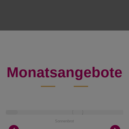
Monatsangebote
Sonnenbrot