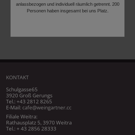
anlassbezogen und individuell räumlich getrennt. 200
Personen haben insgesamt bei uns Platz.
KONTAKT
Schulgasse65
3920 Groß Gerungs
Tel.: +43 2812 8265
E-Mail:
cafe@weingartner.cc
Filiale Weitra:
Rathausplatz 5, 3970 Weitra
Tel.: + 43 2856 28333