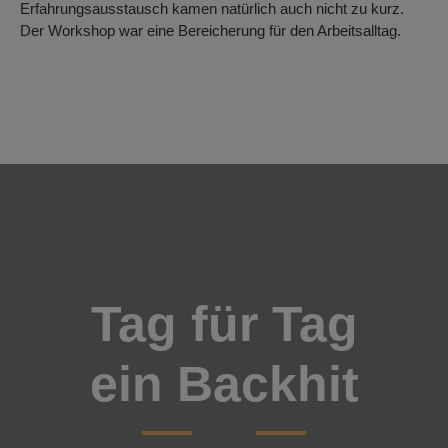
Erfahrungsausstausch kamen natürlich auch nicht zu kurz.
Der Workshop war eine Bereicherung für den Arbeitsalltag.
Tag für Tag
ein Backhit