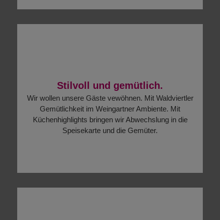
Stilvoll und gemütlich.
Wir wollen unsere Gäste vewöhnen. Mit Waldviertler
Gemütlichkeit im Weingartner Ambiente. Mit
Küchenhighlights bringen wir Abwechslung in die
Speisekarte und die Gemüter.