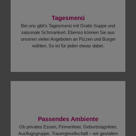
Tagesmenü
Bei uns gibt’s Tagesmenü mit Gratis-Suppe und
saisonale Schmankerl. Ebenso können Sie aus
unseren vielen Angeboten an Pizzen und Burger
wählen. So ist für jeden etwas dabei.
Passendes Ambiente
Ob privates Essen, Firmenfeier, Geburtstagsfeier,
Ausflugsgruppe, Trauergesellschaft – wir gestalten