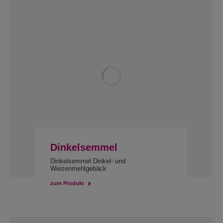
Dinkelsemmel
Dinkelsemmel Dinkel- und
Weizenmehlgebäck
zum Produkt