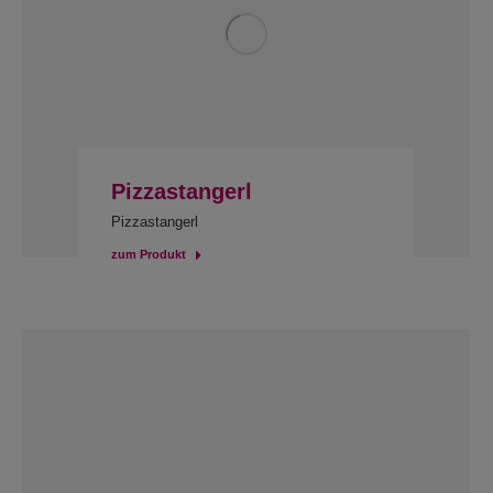
Pizzastangerl
Pizzastangerl
zum Produkt