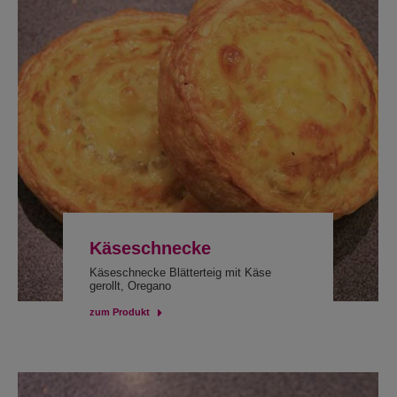
Käseschnecke
Käseschnecke Blätterteig mit Käse
gerollt, Oregano
zum Produkt