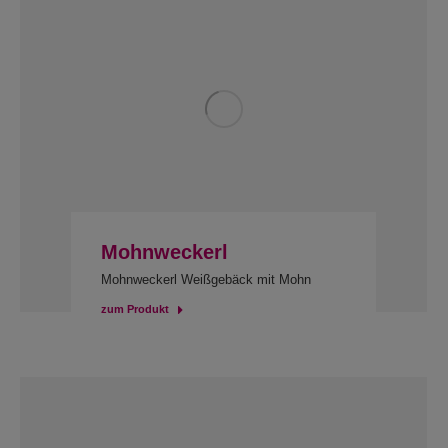
Mohnweckerl
Mohnweckerl Weißgebäck mit Mohn
zum Produkt