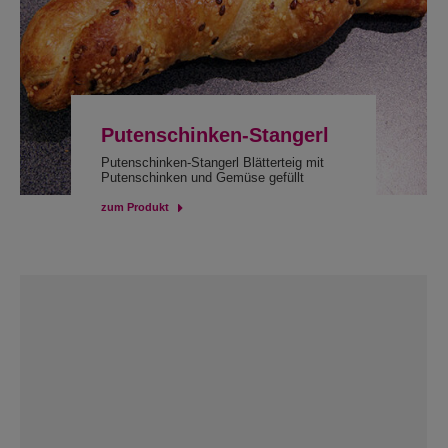
Putenschinken-Stangerl
Putenschinken-Stangerl Blätterteig mit
Putenschinken und Gemüse gefüllt
zum Produkt