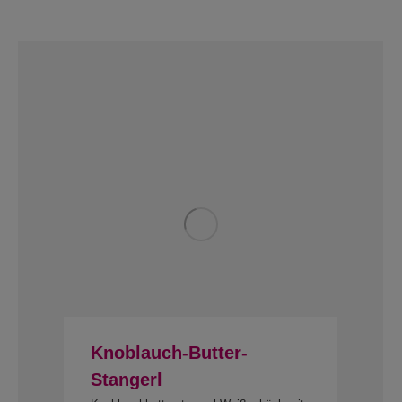
Knoblauch-Butter-
Stangerl