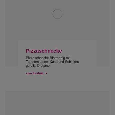
Pizzaschnecke
Pizzaschnecke Blätterteig mit
Tomatensauce, Käse und Schinken
gerollt, Oregano
zum Produkt