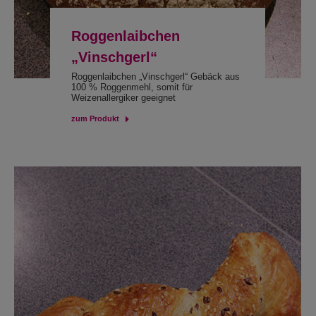
Roggenlaibchen
„Vinschgerl“
Roggenlaibchen „Vinschgerl“ Gebäck aus
100 % Roggenmehl, somit für
Weizenallergiker geeignet
zum Produkt