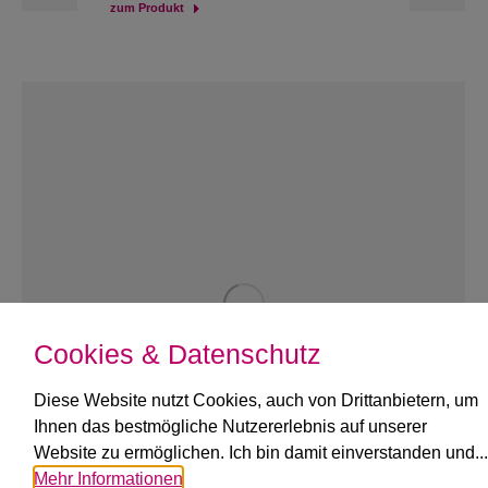
zum Produkt
Cookies & Datenschutz
Diese Website nutzt Cookies, auch von Drittanbietern, um
Ihnen das bestmögliche Nutzererlebnis auf unserer
Website zu ermöglichen. Ich bin damit einverstanden und...
Bio-Wachauer
Mehr Informationen