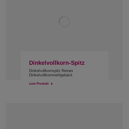
Dinkelvollkorn-Spitz
Dinkelvollkornspitz Reines
Dinkelvollkornmehlgebäck
zum Produkt