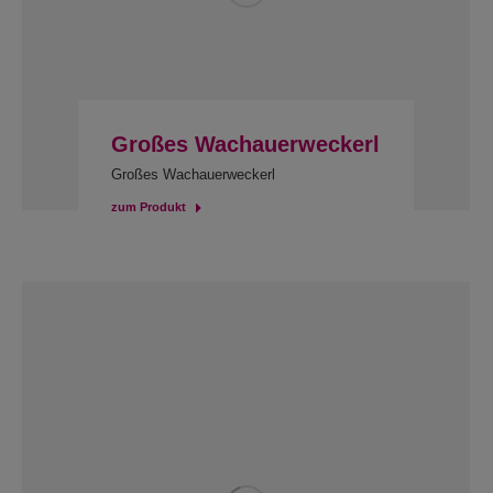
Großes Wachauerweckerl
Großes Wachauerweckerl
zum Produkt