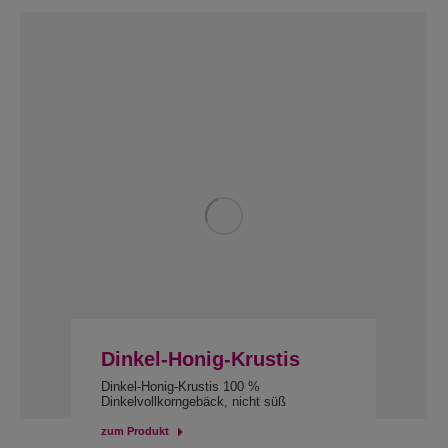
Dinkel-Honig-Krustis
Dinkel-Honig-Krustis 100 %
Dinkelvollkorngebäck, nicht süß
zum Produkt