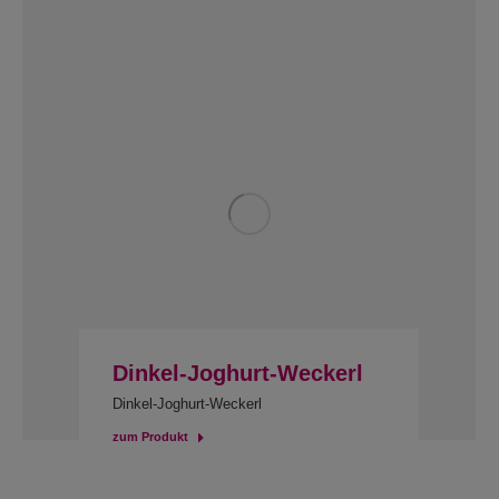
Dinkel-Joghurt-Weckerl
Dinkel-Joghurt-Weckerl
zum Produkt