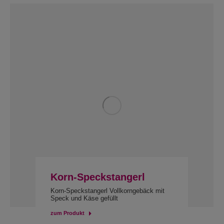
Korn-Speckstangerl
Korn-Speckstangerl Vollkorngebäck mit
Speck und Käse gefüllt
zum Produkt