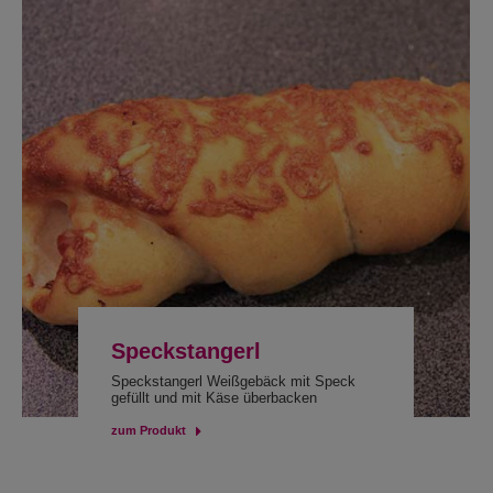
Speckstangerl
Speckstangerl Weißgebäck mit Speck
gefüllt und mit Käse überbacken
zum Produkt