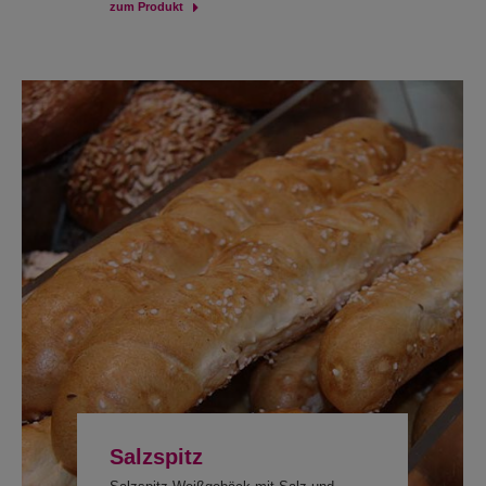
zum Produkt
Salzspitz