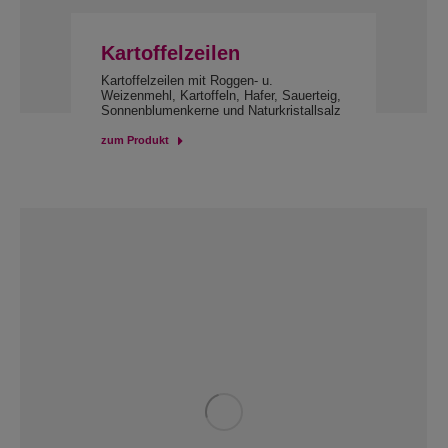
Kartoffelzeilen
Kartoffelzeilen mit Roggen- u.
Weizenmehl, Kartoffeln, Hafer, Sauerteig,
Sonnenblumenkerne und Naturkristallsalz
zum Produkt