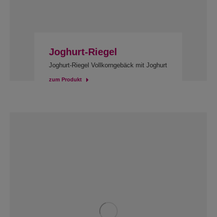
Joghurt-Riegel
Joghurt-Riegel Vollkorngebäck mit Joghurt
zum Produkt