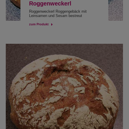
Roggenweckerl
Roggenweckerl Roggengebäck mit
Leinsamen und Sesam bestreut
zum Produkt