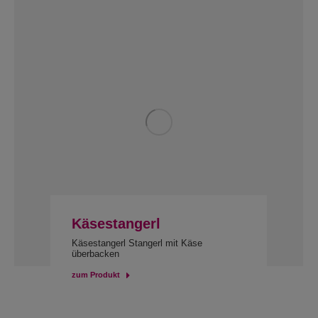
Käsestangerl
Käsestangerl Stangerl mit Käse
überbacken
zum Produkt