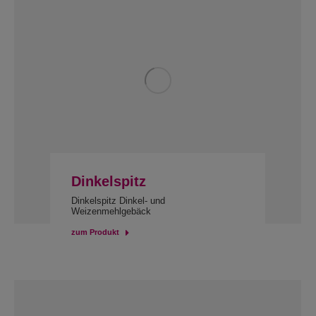
Dinkelspitz
Dinkelspitz Dinkel- und
Weizenmehlgebäck
zum Produkt