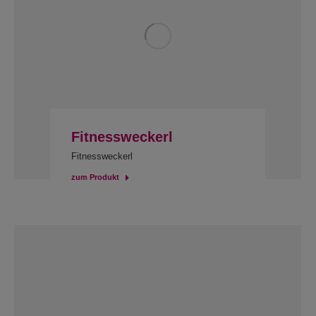
Fitnessweckerl
Fitnessweckerl
zum Produkt