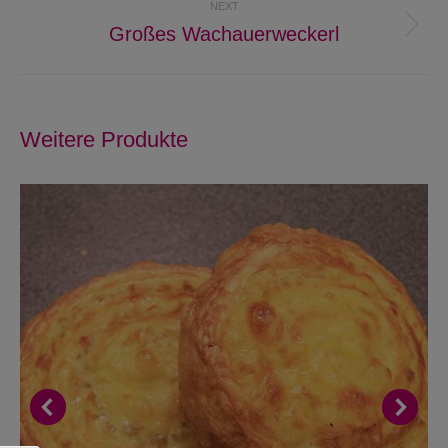
NEXT
Großes Wachauerweckerl
Next
project:
Weitere Produkte