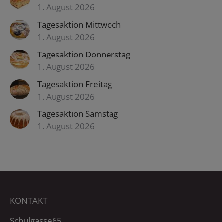
1. August 2026
Tagesaktion Mittwoch
1. August 2026
Tagesaktion Donnerstag
1. August 2026
Tagesaktion Freitag
1. August 2026
Tagesaktion Samstag
1. August 2026
KONTAKT
Schulgasse65