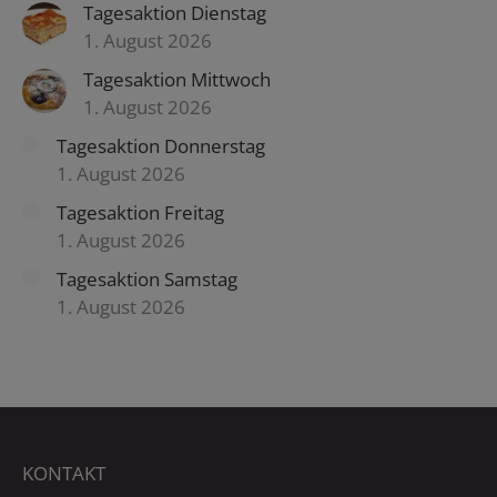
Tagesaktion Dienstag
1. August 2026
Tagesaktion Mittwoch
1. August 2026
Tagesaktion Donnerstag
1. August 2026
Tagesaktion Freitag
1. August 2026
Tagesaktion Samstag
1. August 2026
KONTAKT