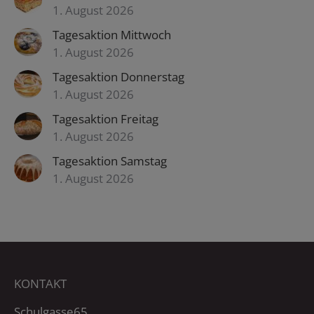
1. August 2026
Tagesaktion Mittwoch
1. August 2026
Tagesaktion Donnerstag
1. August 2026
Tagesaktion Freitag
1. August 2026
Tagesaktion Samstag
1. August 2026
KONTAKT
Schulgasse65