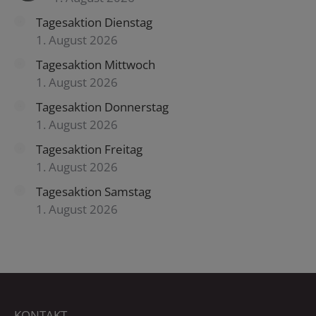
Tagesaktion Dienstag
1. August 2026
Tagesaktion Mittwoch
1. August 2026
Tagesaktion Donnerstag
1. August 2026
Tagesaktion Freitag
1. August 2026
Tagesaktion Samstag
1. August 2026
KONTAKT