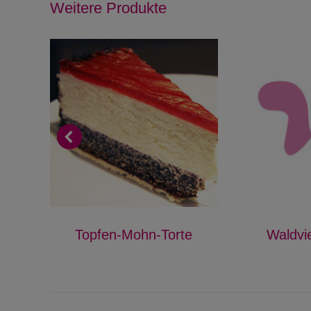
Weitere Produkte
Topfen-Mohn-Torte
Waldvie