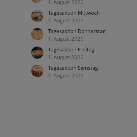
1. August 2026
Tagesaktion Mittwoch
1. August 2026
Tagesaktion Donnerstag
1. August 2026
Tagesaktion Freitag
1. August 2026
Tagesaktion Samstag
1. August 2026