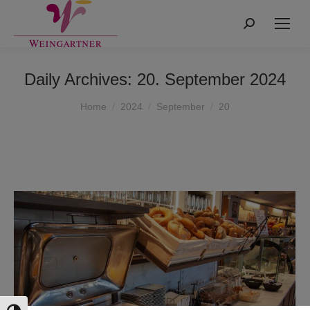
Search:
Daily Archives:
20. September 2024
You are here:
Home
2024
September
20