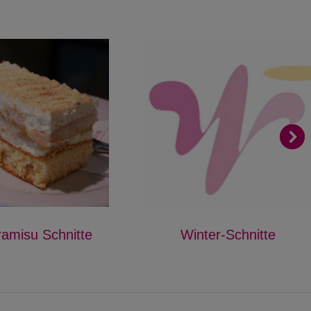
iramisu Schnitte
Winter-Schnitte