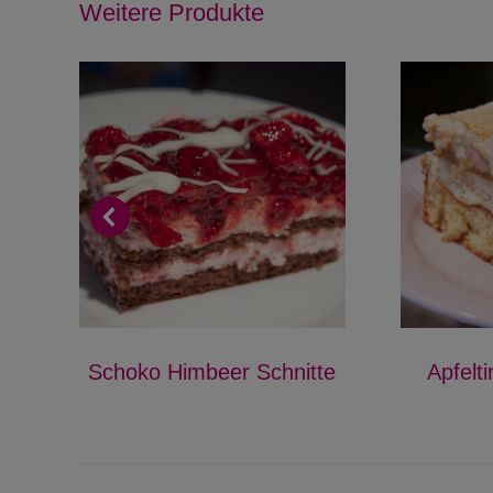
Weitere Produkte
Schoko Himbeer Schnitte
Apfelt