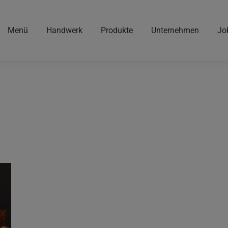
Menü
Handwerk
Produkte
Unternehmen
Jo