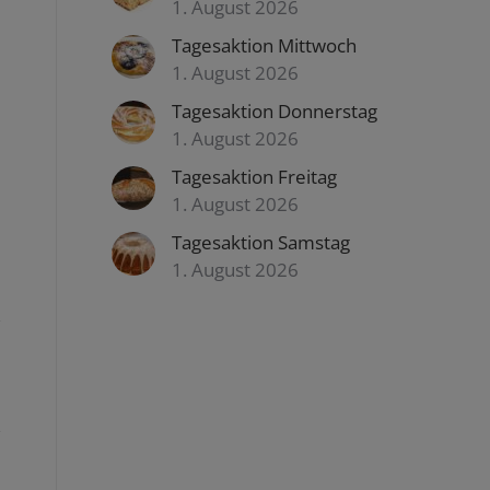
1. August 2026
Tagesaktion Mittwoch
1. August 2026
Tagesaktion Donnerstag
1. August 2026
Tagesaktion Freitag
1. August 2026
Tagesaktion Samstag
1. August 2026