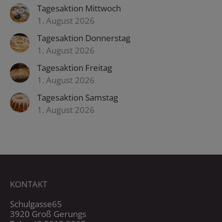
Tagesaktion Mittwoch
1. August 2026
Tagesaktion Donnerstag
1. August 2026
Tagesaktion Freitag
1. August 2026
Tagesaktion Samstag
1. August 2026
KONTAKT
Schulgasse65
3920 Groß Gerungs