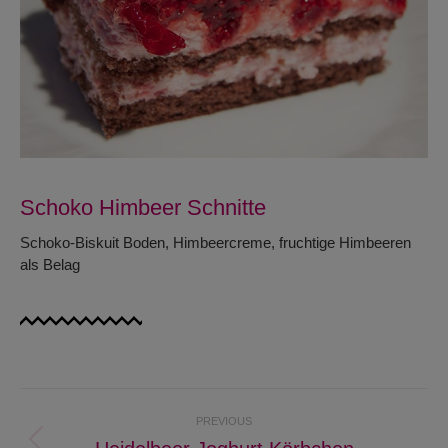
Schoko Himbeer Schnitte
Schoko-Biskuit Boden, Himbeercreme, fruchtige Himbeeren
als Belag
Project
PREVIOUS
navigation