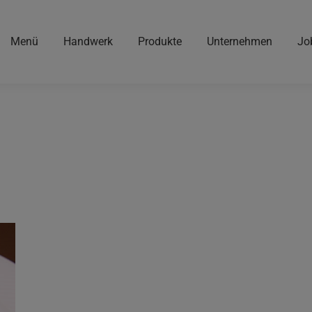
Menü
Handwerk
Produkte
Unternehmen
Jo