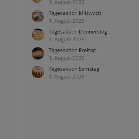
1. August 2026
Tagesaktion Mittwoch
1. August 2026
Tagesaktion Donnerstag
1. August 2026
Tagesaktion Freitag
1. August 2026
Tagesaktion Samstag
1. August 2026