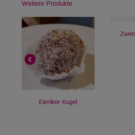
Weitere Produkte
Zwet
Eierlikör Kugel