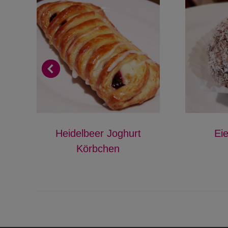
Heidelbeer Joghurt
Eie
Körbchen