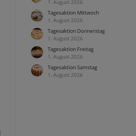
1. August 2026
Tagesaktion Mittwoch
1. August 2026
Tagesaktion Donnerstag
1. August 2026
Tagesaktion Freitag
1. August 2026
Tagesaktion Samstag
1. August 2026