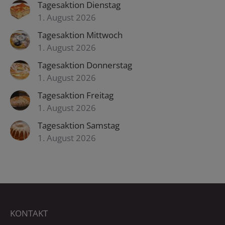
Tagesaktion Dienstag
1. August 2026
Tagesaktion Mittwoch
1. August 2026
Tagesaktion Donnerstag
1. August 2026
Tagesaktion Freitag
1. August 2026
Tagesaktion Samstag
1. August 2026
KONTAKT