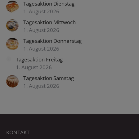
Tagesaktion Dienstag
1. August 2026
Tagesaktion Mittwoch
1. August 2026
Tagesaktion Donnerstag
1. August 2026
Tagesaktion Freitag
1. August 2026
Tagesaktion Samstag
1. August 2026
KONTAKT