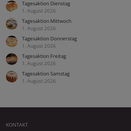
Tagesaktion Dienstag
1. August 2026
Tagesaktion Mittwoch
1. August 2026
Tagesaktion Donnerstag
1. August 2026
Tagesaktion Freitag
1. August 2026
Tagesaktion Samstag
1. August 2026
KONTAKT