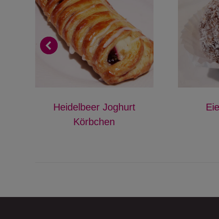
Heidelbeer Joghurt
Eie
Körbchen