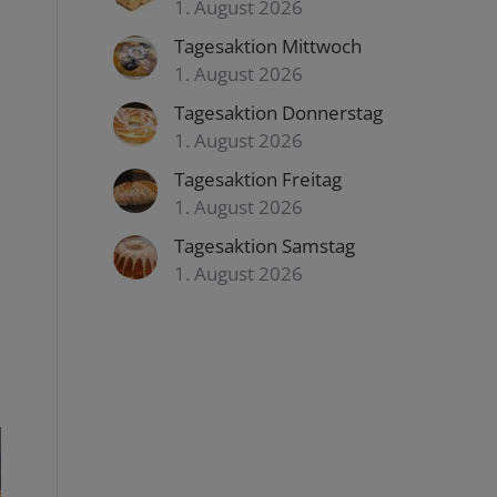
1. August 2026
Tagesaktion Mittwoch
1. August 2026
Tagesaktion Donnerstag
1. August 2026
Tagesaktion Freitag
1. August 2026
Tagesaktion Samstag
1. August 2026