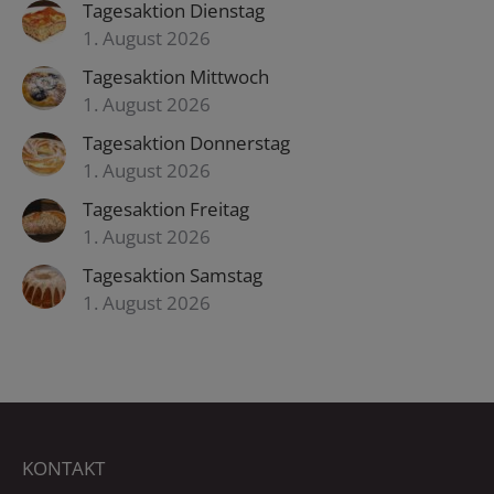
Tagesaktion Dienstag
1. August 2026
Tagesaktion Mittwoch
1. August 2026
Tagesaktion Donnerstag
1. August 2026
Tagesaktion Freitag
1. August 2026
Tagesaktion Samstag
1. August 2026
KONTAKT