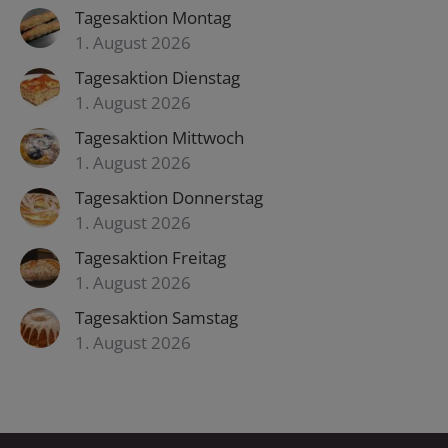
Tagesaktion Montag
1. August 2026
Tagesaktion Dienstag
1. August 2026
Tagesaktion Mittwoch
1. August 2026
Tagesaktion Donnerstag
1. August 2026
Tagesaktion Freitag
1. August 2026
Tagesaktion Samstag
1. August 2026