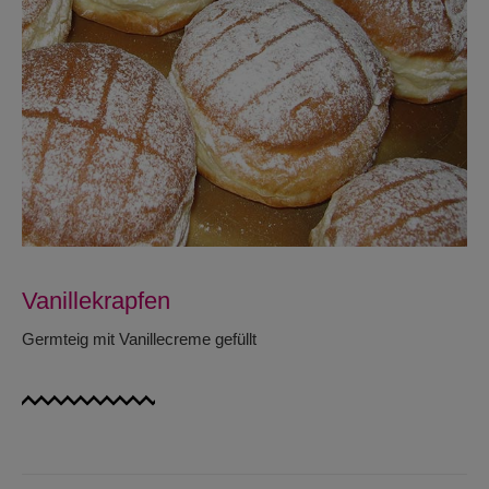
Vanillekrapfen
Germteig mit Vanillecreme gefüllt