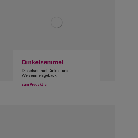
Dinkelsemmel
Dinkelsemmel Dinkel- und
Weizenmehlgebäck
zum Produkt