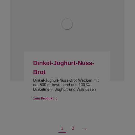
Dinkel-Joghurt-Nuss-
Brot
Dinkel-Jughurt-Nuss-Brot Wecken mit
ca. 500 g, bestehend aus 100 %
Dinkelmehl, Joghurt und Walnüssen
zum Produkt
1
2
→