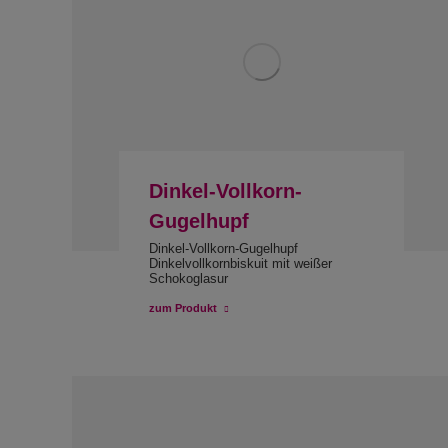
Dinkel-Vollkorn-
Gugelhupf
Dinkel-Vollkorn-Gugelhupf
Dinkelvollkornbiskuit mit weißer
Schokoglasur
zum Produkt