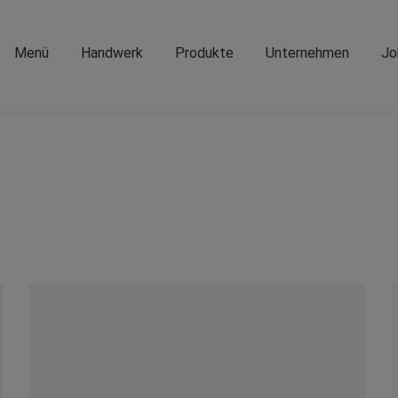
Menü
Handwerk
Produkte
Unternehmen
Jo