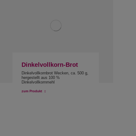
Dinkelvollkorn-Brot
Dinkelvollkornbrot Wecken, ca. 500 g,
hergestellt aus 100 %
Dinkelvollkornmehl
zum Produkt