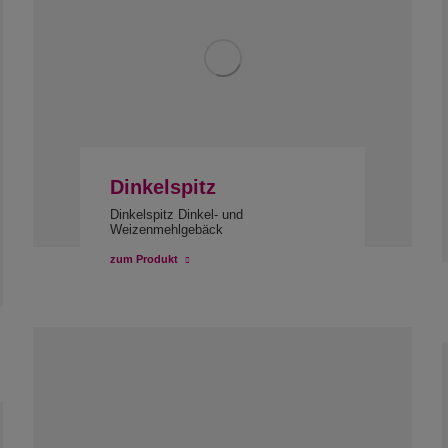
Dinkelspitz
Dinkelspitz Dinkel- und
Weizenmehlgebäck
zum Produkt