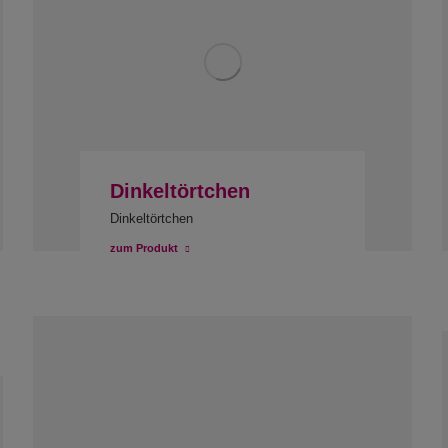
Dinkeltörtchen
Dinkeltörtchen
zum Produkt