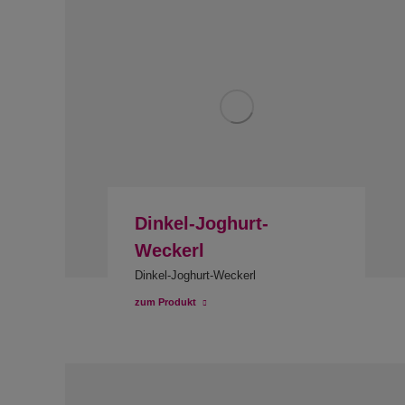
Dinkel-Joghurt-
Weckerl
Dinkel-Joghurt-Weckerl
zum Produkt