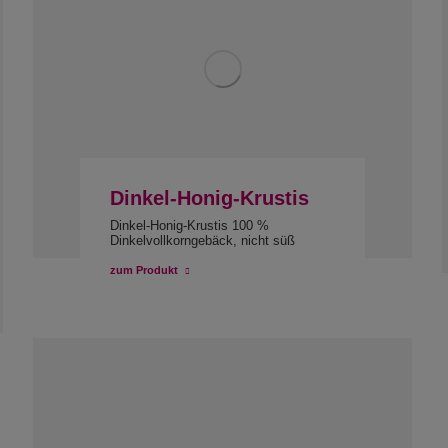
Dinkel-Honig-Krustis
Dinkel-Honig-Krustis 100 %
Dinkelvollkorngebäck, nicht süß
zum Produkt