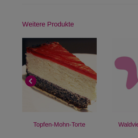
Weitere Produkte
Topfen-Mohn-Torte
Waldvie