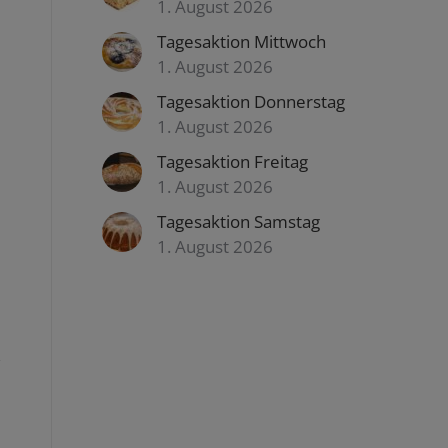
1. August 2026
Tagesaktion Mittwoch
1. August 2026
Tagesaktion Donnerstag
1. August 2026
Tagesaktion Freitag
1. August 2026
Tagesaktion Samstag
1. August 2026