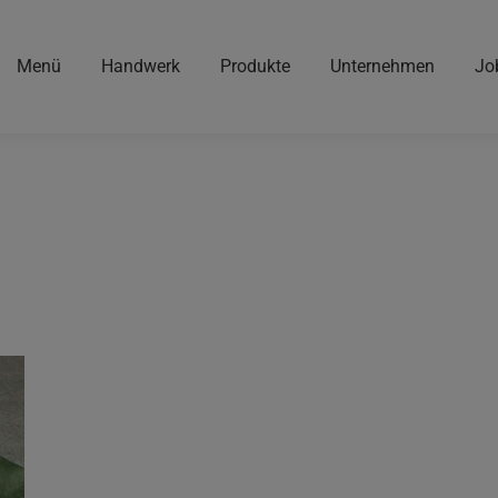
Menü
Handwerk
Produkte
Unternehmen
Jo