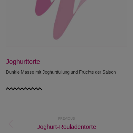
Joghurttorte
Dunkle Masse mit Joghurtfüllung und Früchte der Saison
Project
PREVIOUS
navigation
Joghurt-Rouladentorte
Previous