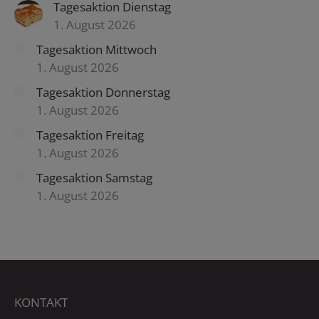
Tagesaktion Dienstag
1. August 2026
Tagesaktion Mittwoch
1. August 2026
Tagesaktion Donnerstag
1. August 2026
Tagesaktion Freitag
1. August 2026
Tagesaktion Samstag
1. August 2026
KONTAKT